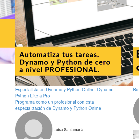
Especialista en Dynamo y Python Online: Dynamo
Bo
Python Like a Pro
Programa como un profesional con esta
especialización de Dynamo y Python Online
Luisa Santamaría