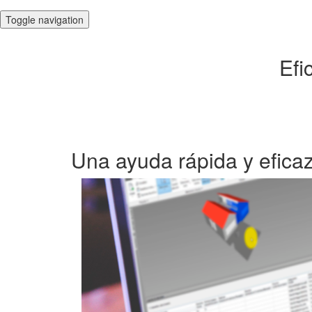
Toggle navigation
Efi
Una ayuda rápida y eficaz