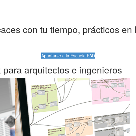
caces con tu tiempo, prácticos en
Apuntarse a la Escuela E3D
 para arquitectos e ingenieros