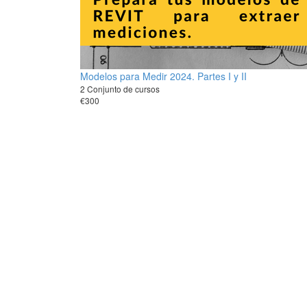
Modelos para Medir 2024. Partes I y II
2 Conjunto de cursos
€300